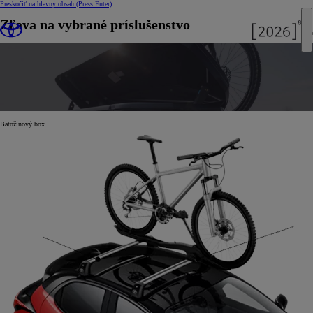
Preskočiť na hlavný obsah
(Press Enter)
Zľava na vybrané príslušenstvo
Batožinový box