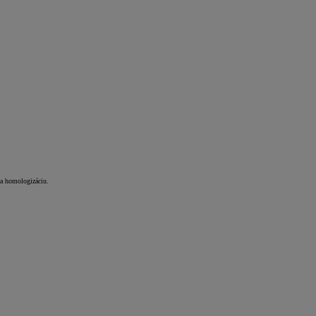
a homologizáciu.