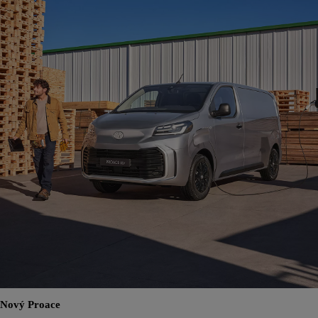
Nový Proace