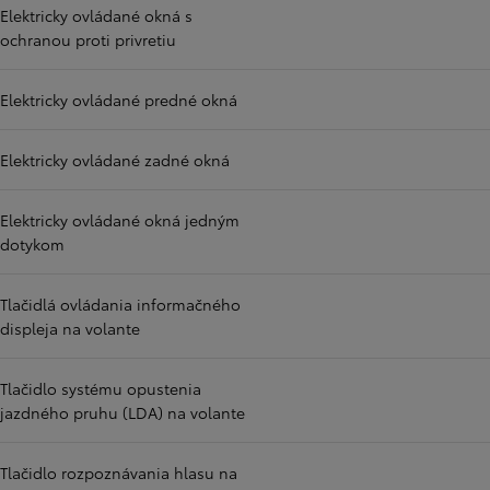
Elektricky ovládané okná s
ochranou proti privretiu
Elektricky ovládané predné okná
Elektricky ovládané zadné okná
Elektricky ovládané okná jedným
dotykom
Tlačidlá ovládania informačného
displeja na volante
Tlačidlo systému opustenia
jazdného pruhu (LDA) na volante
Tlačidlo rozpoznávania hlasu na