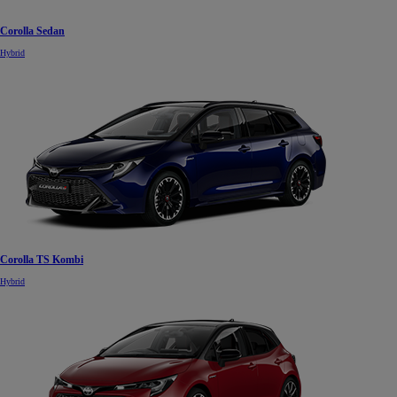
Corolla Sedan
Hybrid
Corolla TS Kombi
Hybrid