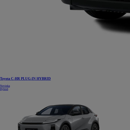
Toyota C-HR PLUG-IN HYBRID
Novinka
Hybrid