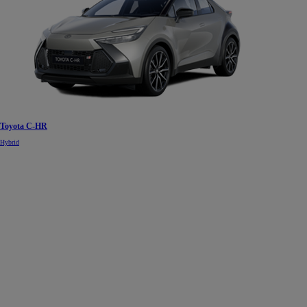
Toyota C-HR
Hybrid