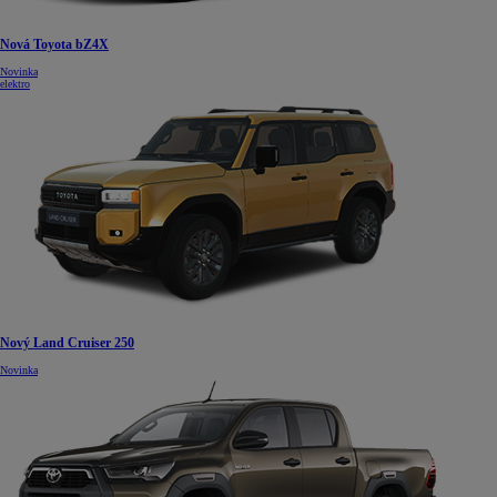
Nová Toyota bZ4X
Novinka
elektro
Nový Land Cruiser 250
Novinka