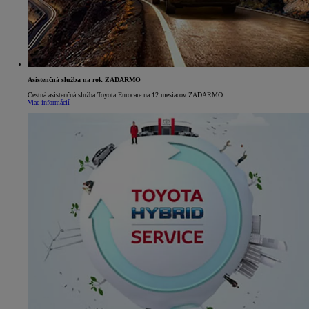
Asistenčná služba na rok ZADARMO
Cestná asistenčná služba Toyota Eurocare na 12 mesiacov ZADARMO
Viac informácií