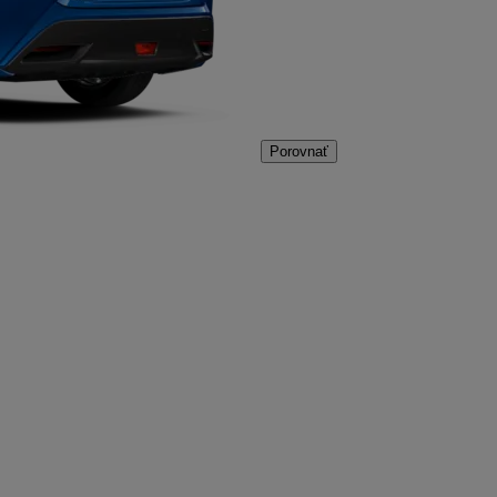
Porovnať